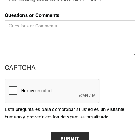
Questions or Comments
CAPTCHA
Esta pregunta es para comprobar si usted es un visitante
humano y prevenir envíos de spam automatizado.
SUBMIT