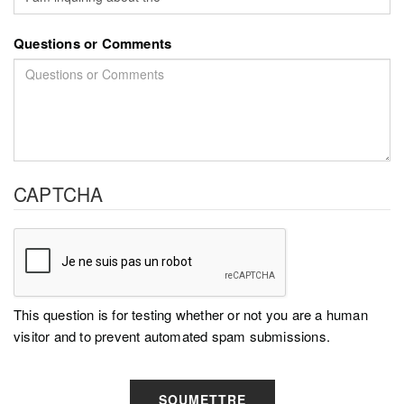
Questions or Comments
CAPTCHA
This question is for testing whether or not you are a human
visitor and to prevent automated spam submissions.
SOUMETTRE