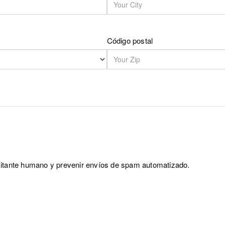
Código postal
sitante humano y prevenir envíos de spam automatizado.