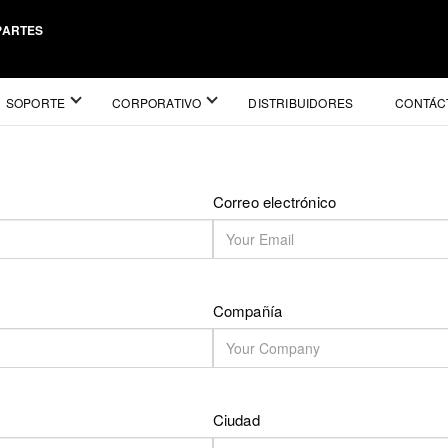
 PARTES
SOPORTE
CORPORATIVO
DISTRIBUIDORES
CONTÁC
Correo electrónico
Compañía
Ciudad