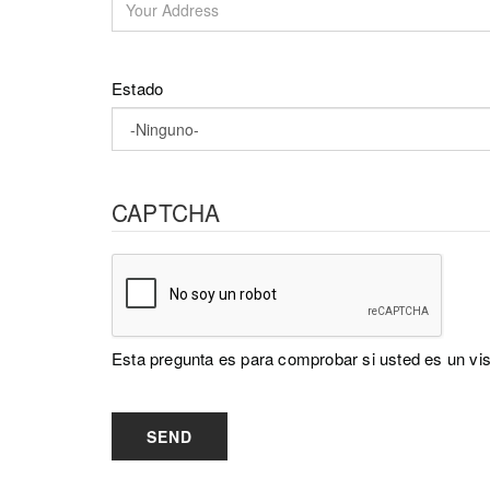
Estado
CAPTCHA
Esta pregunta es para comprobar si usted es un vi
SEND