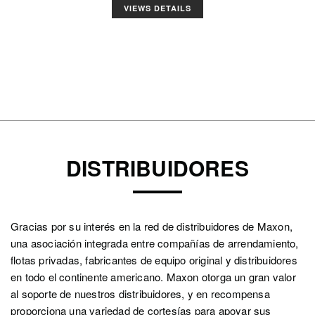
VIEWS DETAILS
DISTRIBUIDORES
Gracias por su interés en la red de distribuidores de Maxon,
una asociación integrada entre compañías de arrendamiento,
flotas privadas, fabricantes de equipo original y distribuidores
en todo el continente americano. Maxon otorga un gran valor
al soporte de nuestros distribuidores, y en recompensa
proporciona una variedad de cortesías para apoyar sus