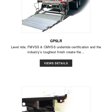
GPSLR
Level ride, FMVSS & CMVSS underride certification and the
industry’s toughest finish create the…
VIEWS DETAILS