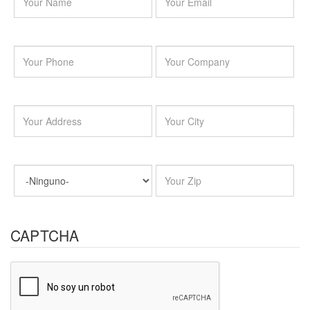
CAPTCHA