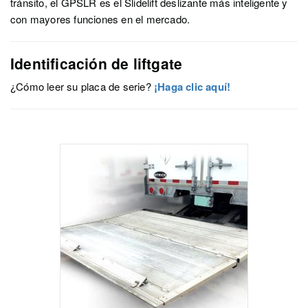
tránsito, el GPSLR es el Slidelift deslizante más inteligente y
con mayores funciones en el mercado.
Identificación de liftgate
¿Cómo leer su placa de serie?
¡Haga clic aquí!