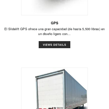
GPS
El Slidelift GPS ofrece una gran capacidad (de hasta 5,500 libras) en
un diseño ligero con…
VIEWS DETAILS