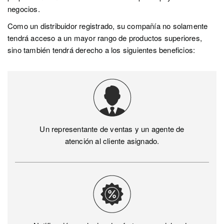
negocios.
Como un distribuidor registrado, su compañía no solamente
tendrá acceso a un mayor rango de productos superiores,
sino también tendrá derecho a los siguientes beneficios:
Un representante de ventas y un agente de
atención al cliente asignado.