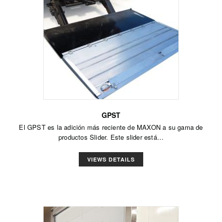
GPST
El GPST es la adición más reciente de MAXON a su gama de
productos Slider. Este slider está…
VIEWS DETAILS