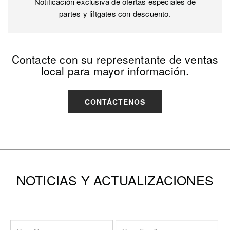
Notificación exclusiva de ofertas especiales de
partes y liftgates con descuento.
Contacte con su representante de ventas
local para mayor información.
CONTÁCTENOS
NOTICIAS Y ACTUALIZACIONES