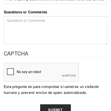
Questions or Comments
CAPTCHA
Esta pregunta es para comprobar si usted es un visitante
humano y prevenir envíos de spam automatizado.
SUBMIT