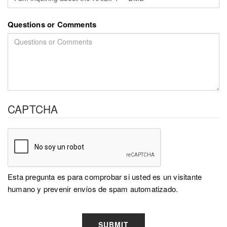
Questions or Comments
CAPTCHA
Esta pregunta es para comprobar si usted es un visitante
humano y prevenir envíos de spam automatizado.
SUBMIT