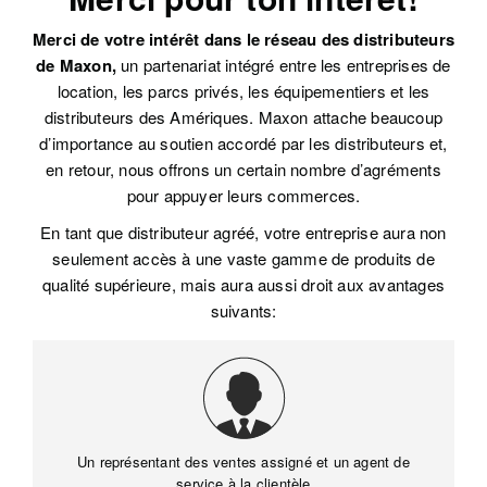
Merci de votre intérêt dans le réseau des distributeurs
de Maxon,
un partenariat intégré entre les entreprises de
location, les parcs privés, les équipementiers et les
distributeurs des Amériques. Maxon attache beaucoup
d’importance au soutien accordé par les distributeurs et,
en retour, nous offrons un certain nombre d’agréments
pour appuyer leurs commerces.
En tant que distributeur agréé, votre entreprise aura non
seulement accès à une vaste gamme de produits de
qualité supérieure, mais aura aussi droit aux avantages
suivants:
Un représentant des ventes assigné et un agent de
service à la clientèle