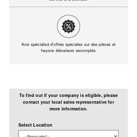
Avis spécialisé d’offres spéciales sur des pièces et
hayons élévateurs escomptés
To find out if your company is eligible, please
contact your local sales representative for
more information.
Select Location