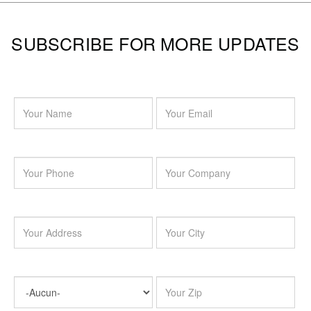
SUBSCRIBE FOR MORE UPDATES