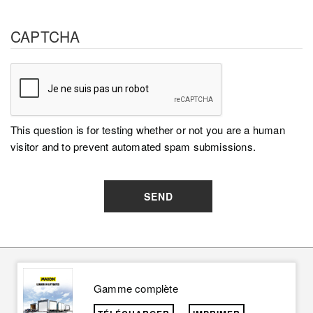
CAPTCHA
This question is for testing whether or not you are a human
visitor and to prevent automated spam submissions.
SEND
Gamme complète