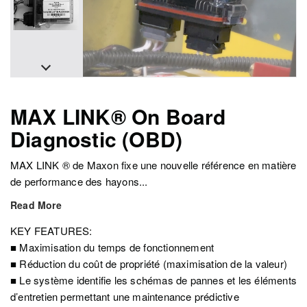
MAX LINK® On Board
Diagnostic (OBD)
MAX LINK ® de Maxon fixe une nouvelle référence en matière
de performance des hayons...
Read More
KEY FEATURES:
■ Maximisation du temps de fonctionnement
■ Réduction du coût de propriété (maximisation de la valeur)
■ Le système identifie les schémas de pannes et les éléments
d’entretien permettant une maintenance prédictive