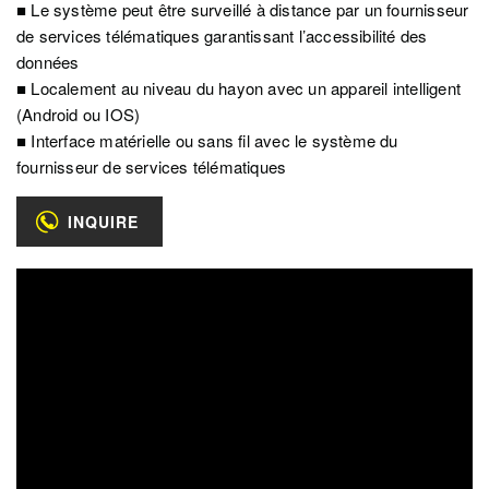
■ Le système peut être surveillé à distance par un fournisseur
de services télématiques garantissant l’accessibilité des
données
■ Localement au niveau du hayon avec un appareil intelligent
(Android ou IOS)
■ Interface matérielle ou sans fil avec le système du
fournisseur de services télématiques
INQUIRE