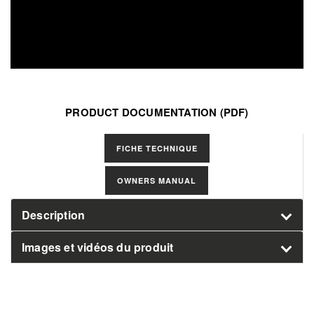
PRODUCT DOCUMENTATION (PDF)
Select
FICHE TECHNIQUE
Manuals
OWNERS MANUAL
Description
Images et vidéos du produit