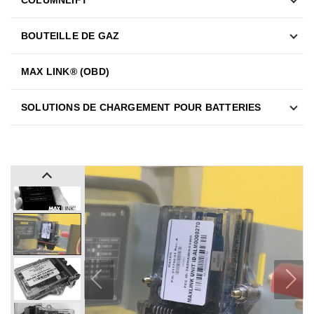
BOUTEILLE DE GAZ
MAX LINK® (OBD)
SOLUTIONS DE CHARGEMENT POUR BATTERIES