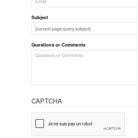
Subject
Questions or Comments
CAPTCHA