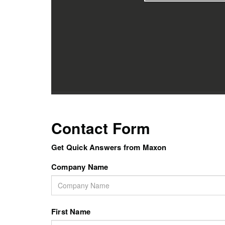
Contact Form
Get Quick Answers from Maxon
Company Name
First Name