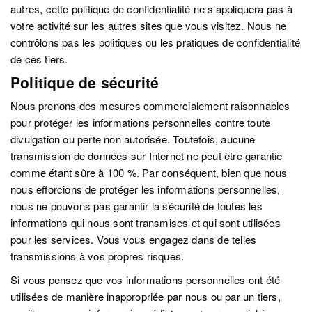
autres, cette politique de confidentialité ne s’appliquera pas à
votre activité sur les autres sites que vous visitez. Nous ne
contrôlons pas les politiques ou les pratiques de confidentialité
de ces tiers.
Politique de sécurité
Nous prenons des mesures commercialement raisonnables
pour protéger les informations personnelles contre toute
divulgation ou perte non autorisée. Toutefois, aucune
transmission de données sur Internet ne peut être garantie
comme étant sûre à 100 %. Par conséquent, bien que nous
nous efforcions de protéger les informations personnelles,
nous ne pouvons pas garantir la sécurité de toutes les
informations qui nous sont transmises et qui sont utilisées
pour les services. Vous vous engagez dans de telles
transmissions à vos propres risques.
Si vous pensez que vos informations personnelles ont été
utilisées de manière inappropriée par nous ou par un tiers,