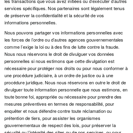
les transactions que vous avez initiées ou d’exécuter d’autres
services spécifiques. Nos partenaires sont légalement tenus
de préserver la confidentialité et la sécurité de vos
informations personnelles.
Nous pouvons partager vos informations personnelles avec
les forces de l’ordre ou d’autres agences gouvernementales
comme l’exige la loi ou à des fins de lutte contre la fraude.
Nous nous réservons le droit de divulguer vos données
personnelles si nous estimons que cette divulgation est
nécessaire pour protéger nos droits ou pour nous conformer à
une procédure judiciaire, à un ordre de justice ou à une
procédure juridique. Nous nous réservons en outre le droit de
divulguer toute information personnelle que nous estimons, en
toute bonne foi, appropriée ou nécessaire pour prendre des
mesures préventives en termes de responsabilité, pour
enquêter et nous défendre contre toute réclamation ou
prétention de tiers, pour assister les organismes
gouvernementaux de respect des lois, pour préserver la
sécurité ou l’intégrité des sites ou de nos services, ou pour