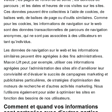
parcours ; et les dates et heures de vos visites sur les sites.
Ces données peuvent être collectées à l’aide de cookies, de
balises web, de balises de page ou d’outils similaires. Comme
pour les cookies, les informations de navigation sur le web
sont des données transactionnelles de parcours de navigation
anonymes, qui ne sont pas associées à des utilisateurs en
tant qu’individus.
Les données de navigation sur le web et les informations
similaires peuvent être agrégées à des fins administratives.
Maxon Lift peut, par exemple, utiliser ces informations
agrégées pour l’administration des sites afin d’améliorer leur
convivialité et d’évaluer le succès de campagnes marketing et
publicitaires particulières, de stratégies d’optimisation des
moteurs de recherche et d’autres activités marketing. Nous
l’utilisons également pour aider à optimiser les sites en
fonction des besoins de nos utilisateurs.
Comment et quand vos informations
sont partagées avec d’autres parties