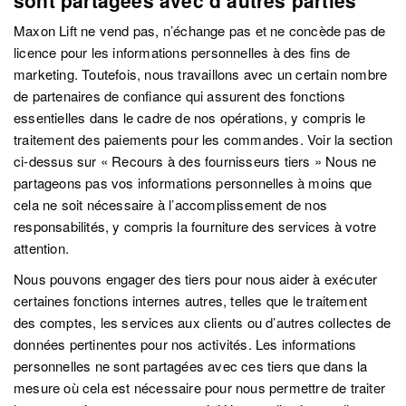
Maxon Lift ne vend pas, n’échange pas et ne concède pas de
licence pour les informations personnelles à des fins de
marketing. Toutefois, nous travaillons avec un certain nombre
de partenaires de confiance qui assurent des fonctions
essentielles dans le cadre de nos opérations, y compris le
traitement des paiements pour les commandes. Voir la section
ci-dessus sur « Recours à des fournisseurs tiers » Nous ne
partageons pas vos informations personnelles à moins que
cela ne soit nécessaire à l’accomplissement de nos
responsabilités, y compris la fourniture des services à votre
attention.
Nous pouvons engager des tiers pour nous aider à exécuter
certaines fonctions internes autres, telles que le traitement
des comptes, les services aux clients ou d’autres collectes de
données pertinentes pour nos activités. Les informations
personnelles ne sont partagées avec ces tiers que dans la
mesure où cela est nécessaire pour nous permettre de traiter