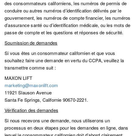
des consommateurs californiens, les numéros de permis de
conduire ou autres numéros d’identification délivrés par le
gouvernement, les numéros de compte financier, les numéros
d’assurance santé ou d’identification médicale, ou les mots de
passe de compte et les questions et réponses de sécurité.
Soumission de demandes
Si vous êtes un consommateur californien et que vous
souhaitez faire une demande en vertu du CCPA, veuillez la
transmettre comme suit :
MAXON LIFT
marketing@maxonlift.com
11921 Slauson Avenue
Santa Fe Springs, Californie 90670-2221.
Vérification des demandes
Si nous recevons une demande, nous utiliserons un
processus en deux étapes pour les demandes en ligne, dans
lequel le consommateur californien doit d’abord clairement