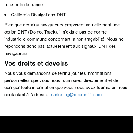
refuser la demande.
Californie Divulgations DNT
Bien que certains navigateurs proposent actuellement une
option DNT (Do not Track), il n’existe pas de norme
industrielle commune concernant la non-traçabilité. Nous ne
répondons donc pas actuellement aux signaux DNT des
navigateurs.
Vos droits et devoirs
Nous vous demandons de tenir à jour les informations
personnelles que vous nous fournissez directement et de
corriger toute information que vous nous avez fournie en nous
contactant à l’adresse
marketing@maxonlift.com