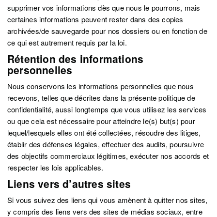
supprimer vos informations dès que nous le pourrons, mais
certaines informations peuvent rester dans des copies
archivées/de sauvegarde pour nos dossiers ou en fonction de
ce qui est autrement requis par la loi.
Rétention des informations
personnelles
Nous conservons les informations personnelles que nous
recevons, telles que décrites dans la présente politique de
confidentialité, aussi longtemps que vous utilisez les services
ou que cela est nécessaire pour atteindre le(s) but(s) pour
lequel/lesquels elles ont été collectées, résoudre des litiges,
établir des défenses légales, effectuer des audits, poursuivre
des objectifs commerciaux légitimes, exécuter nos accords et
respecter les lois applicables.
Liens vers d’autres sites
Si vous suivez des liens qui vous amènent à quitter nos sites,
y compris des liens vers des sites de médias sociaux, entre