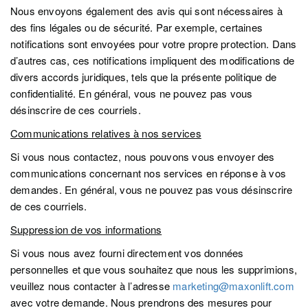
Nous envoyons également des avis qui sont nécessaires à
des fins légales ou de sécurité. Par exemple, certaines
notifications sont envoyées pour votre propre protection. Dans
d’autres cas, ces notifications impliquent des modifications de
divers accords juridiques, tels que la présente politique de
confidentialité. En général, vous ne pouvez pas vous
désinscrire de ces courriels.
Communications relatives à nos services
Si vous nous contactez, nous pouvons vous envoyer des
communications concernant nos services en réponse à vos
demandes. En général, vous ne pouvez pas vous désinscrire
de ces courriels.
Suppression de vos informations
Si vous nous avez fourni directement vos données
personnelles et que vous souhaitez que nous les supprimions,
veuillez nous contacter à l’adresse
marketing@maxonlift.com
avec votre demande. Nous prendrons des mesures pour