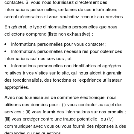
contacter. Si vous nous fournissez directement des
informations personnelles, certaines de ces informations
seront nécessaires si vous souhaitez recourir aux services.
En général, le type d’informations personnelles que nous
collectons comprend (liste non exhaustive) :
Informations personnelles pour vous contacter ;
Informations personnelles nécessaires pour obtenir des
informations sur nos services ; et
Informations personnelles non identifiables et agrégées
relatives à vos visites sur le site, qui nous aident à garantir
des fonctionnalités, des fonctions et l’expérience utilisateur
appropriées.
Avec nos fournisseurs de commerce électronique, nous
utilisons ces données pour : (i) vous contacter au sujet des
services ; (ii) vous fournir des informations sur nos produits ;
(iii) vous protéger contre une fraude potentielle ; ou (iv)
communiquer avec vous ou vous fournir des réponses à des
demandes ou des questions.