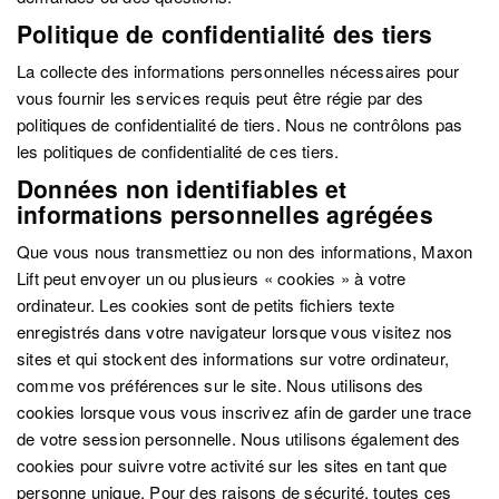
Politique de confidentialité des tiers
La collecte des informations personnelles nécessaires pour
vous fournir les services requis peut être régie par des
politiques de confidentialité de tiers. Nous ne contrôlons pas
les politiques de confidentialité de ces tiers.
Données non identifiables et
informations personnelles agrégées
Que vous nous transmettiez ou non des informations, Maxon
Lift peut envoyer un ou plusieurs « cookies » à votre
ordinateur. Les cookies sont de petits fichiers texte
enregistrés dans votre navigateur lorsque vous visitez nos
sites et qui stockent des informations sur votre ordinateur,
comme vos préférences sur le site. Nous utilisons des
cookies lorsque vous vous inscrivez afin de garder une trace
de votre session personnelle. Nous utilisons également des
cookies pour suivre votre activité sur les sites en tant que
personne unique. Pour des raisons de sécurité, toutes ces