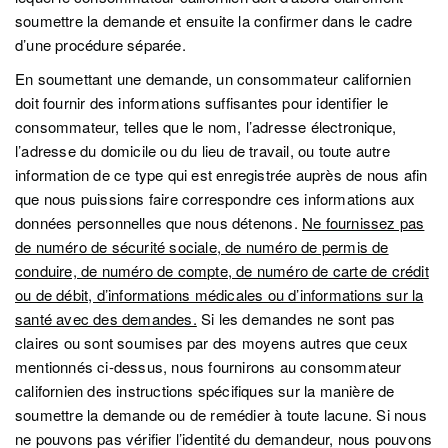
soumettre la demande et ensuite la confirmer dans le cadre
d’une procédure séparée.
En soumettant une demande, un consommateur californien
doit fournir des informations suffisantes pour identifier le
consommateur, telles que le nom, l’adresse électronique,
l’adresse du domicile ou du lieu de travail, ou toute autre
information de ce type qui est enregistrée auprès de nous afin
que nous puissions faire correspondre ces informations aux
données personnelles que nous détenons.
Ne fournissez pas
de numéro de sécurité sociale, de numéro de permis de
conduire, de numéro de compte, de numéro de carte de crédit
ou de débit, d’informations médicales ou d’informations sur la
santé avec des demandes.
Si les demandes ne sont pas
claires ou sont soumises par des moyens autres que ceux
mentionnés ci-dessus, nous fournirons au consommateur
californien des instructions spécifiques sur la manière de
soumettre la demande ou de remédier à toute lacune. Si nous
ne pouvons pas vérifier l’identité du demandeur, nous pouvons