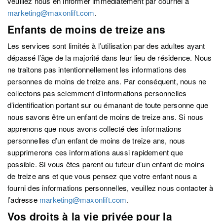
veuillez nous en informer immédiatement par courriel à
marketing@maxonlift.com
.
Enfants de moins de treize ans
Les services sont limités à l’utilisation par des adultes ayant
dépassé l’âge de la majorité dans leur lieu de résidence. Nous
ne traitons pas intentionnellement les informations des
personnes de moins de treize ans. Par conséquent, nous ne
collectons pas sciemment d’informations personnelles
d’identification portant sur ou émanant de toute personne que
nous savons être un enfant de moins de treize ans. Si nous
apprenons que nous avons collecté des informations
personnelles d’un enfant de moins de treize ans, nous
supprimerons ces informations aussi rapidement que
possible. Si vous êtes parent ou tuteur d’un enfant de moins
de treize ans et que vous pensez que votre enfant nous a
fourni des informations personnelles, veuillez nous contacter à
l’adresse
marketing@maxonlift.com
.
Vos droits à la vie privée pour la