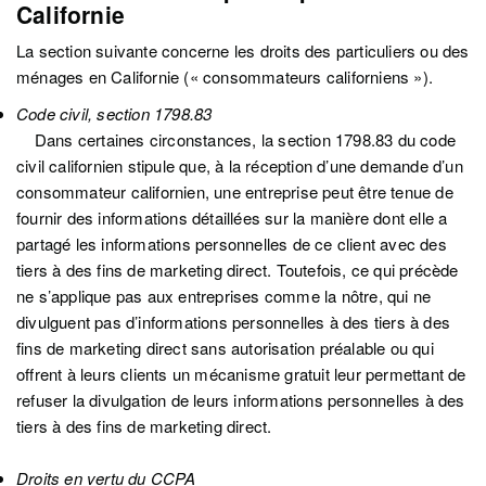
Californie
La section suivante concerne les droits des particuliers ou des
ménages en Californie (« consommateurs californiens »).
Code civil, section 1798.83
Dans certaines circonstances, la section 1798.83 du code
civil californien stipule que, à la réception d’une demande d’un
consommateur californien, une entreprise peut être tenue de
fournir des informations détaillées sur la manière dont elle a
partagé les informations personnelles de ce client avec des
tiers à des fins de marketing direct. Toutefois, ce qui précède
ne s’applique pas aux entreprises comme la nôtre, qui ne
divulguent pas d’informations personnelles à des tiers à des
fins de marketing direct sans autorisation préalable ou qui
offrent à leurs clients un mécanisme gratuit leur permettant de
refuser la divulgation de leurs informations personnelles à des
tiers à des fins de marketing direct.
Droits en vertu du CCPA