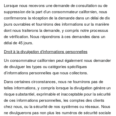
Lorsque nous recevons une demande de consultation ou de
suppression de la part d’un consommateur californien, nous
confirmerons la réception de la demande dans un délai de dix
jours ouvrables et fournirons des informations sur la manière
dont nous traiterons la demande, y compris notre processus
de vérification. Nous répondrons à ces demandes dans un
délai de 45 jours.
Droit à la divulgation d’informations personnelles
Un consommateur californien peut également nous demander
de divulguer les types ou catégories spécifiques
d’informations personnelles que nous collectons.
Dans certaines circonstances, nous ne fournirons pas de
telles informations, y compris lorsque la divulgation génère un
risque substantiel, exprimable et inacceptable pour la sécurité
de ces informations personnelles, les comptes des clients
chez nous, ou la sécurité de nos systèmes ou réseaux. Nous
ne divulguerons pas non plus les numéros de sécurité sociale