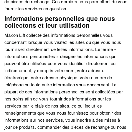
de pièces de rechange. Ces derniers nous permettent de vous
fournir les services en question.
Informations personnelles que nous
collectons et leur utilisation
Maxon Lift collecte des informations personnelles vous
concernant lorsque vous visitez les sites ou que vous nous
fournissez directement de telles informations. Le terme «
informations personnelles » désigne les informations qui
peuvent être utilisées pour vous identifier directement ou
indirectement, y compris votre nom, votre adresse
électronique, votre adresse physique, votre numéro de
téléphone ou toute autre information vous concernant. La
plupart de ces informations personnelles sont collectées par
nos soins afin de vous fournir des informations sur les
services par le biais de nos sites, ce qui inclut les
renseignements que vous nous fournissez pour obtenir des
informations sur nos services, vous inscrire à des mises à
jour de produits, commander des pièces de rechange ou nous