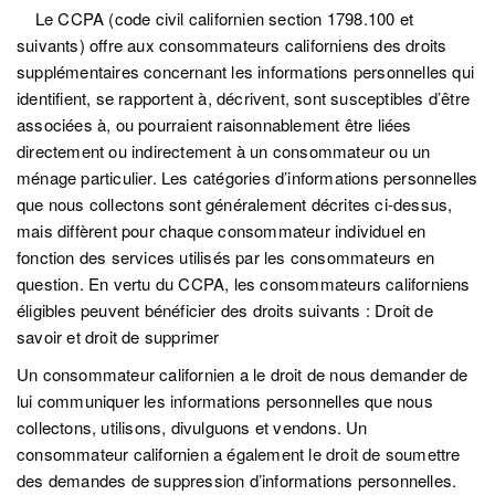
Le CCPA (code civil californien section 1798.100 et
suivants) offre aux consommateurs californiens des droits
supplémentaires concernant les informations personnelles qui
identifient, se rapportent à, décrivent, sont susceptibles d’être
associées à, ou pourraient raisonnablement être liées
directement ou indirectement à un consommateur ou un
ménage particulier. Les catégories d’informations personnelles
que nous collectons sont généralement décrites ci-dessus,
mais diffèrent pour chaque consommateur individuel en
fonction des services utilisés par les consommateurs en
question. En vertu du CCPA, les consommateurs californiens
éligibles peuvent bénéficier des droits suivants : Droit de
savoir et droit de supprimer
Un consommateur californien a le droit de nous demander de
lui communiquer les informations personnelles que nous
collectons, utilisons, divulguons et vendons. Un
consommateur californien a également le droit de soumettre
des demandes de suppression d’informations personnelles.