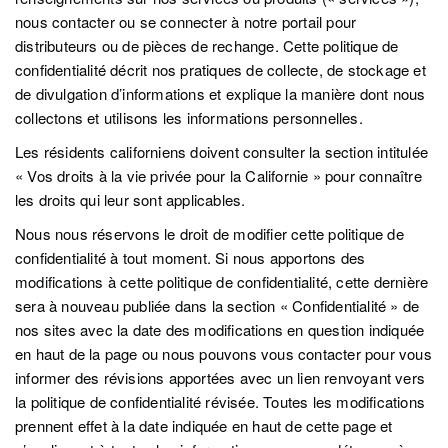
nous contacter ou se connecter à notre portail pour
distributeurs ou de pièces de rechange. Cette politique de
confidentialité décrit nos pratiques de collecte, de stockage et
de divulgation d’informations et explique la manière dont nous
collectons et utilisons les informations personnelles.
Les résidents californiens doivent consulter la section intitulée
« Vos droits à la vie privée pour la Californie » pour connaître
les droits qui leur sont applicables.
Nous nous réservons le droit de modifier cette politique de
confidentialité à tout moment. Si nous apportons des
modifications à cette politique de confidentialité, cette dernière
sera à nouveau publiée dans la section « Confidentialité » de
nos sites avec la date des modifications en question indiquée
en haut de la page ou nous pouvons vous contacter pour vous
informer des révisions apportées avec un lien renvoyant vers
la politique de confidentialité révisée. Toutes les modifications
prennent effet à la date indiquée en haut de cette page et