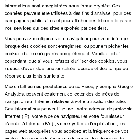
informations sont enregistrées sous forme cryptée. Ces
données peuvent être utilisées à des fins d’analyse, pour des
campagnes publicitaires et pour afficher des informations sur
nos services sur des sites exploités par des tiers.
Vous pouvez configurer votre navigateur pour vous informer
lorsque des cookies sont enregistrés, ou pour empêcher les
cookies d’être enregistrés complètement. Veuillez noter,
cependant, que si vous refusez d’utiliser des cookies, vous
risquez d’avoir des fonctionnalités réduites et des temps de
réponse plus lents sur le site.
Maxon Lift ou nos prestataires de services, y compris Google
Analytics, peuvent également collecter des données de
navigation sur Internet relatives à votre utilisation des sites.
Ces informations peuvent inclure : votre adresse de protocole
Internet (IP), votre type de navigateur et votre fournisseur
d’accès à Internet (FAI) ; votre système d’exploitation ; les
pages web auxquelles vous accédez et la fréquence de vos
visites ; les pages de renvoi ou de sortie ; les données de