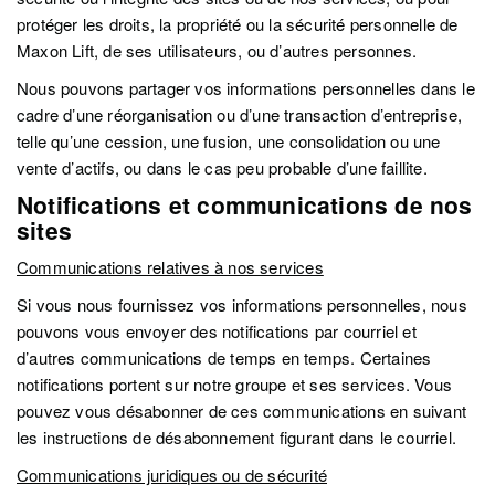
protéger les droits, la propriété ou la sécurité personnelle de
Maxon Lift, de ses utilisateurs, ou d’autres personnes.
Nous pouvons partager vos informations personnelles dans le
cadre d’une réorganisation ou d’une transaction d’entreprise,
telle qu’une cession, une fusion, une consolidation ou une
vente d’actifs, ou dans le cas peu probable d’une faillite.
Notifications et communications de nos
sites
Communications relatives à nos services
Si vous nous fournissez vos informations personnelles, nous
pouvons vous envoyer des notifications par courriel et
d’autres communications de temps en temps. Certaines
notifications portent sur notre groupe et ses services. Vous
pouvez vous désabonner de ces communications en suivant
les instructions de désabonnement figurant dans le courriel.
Communications juridiques ou de sécurité