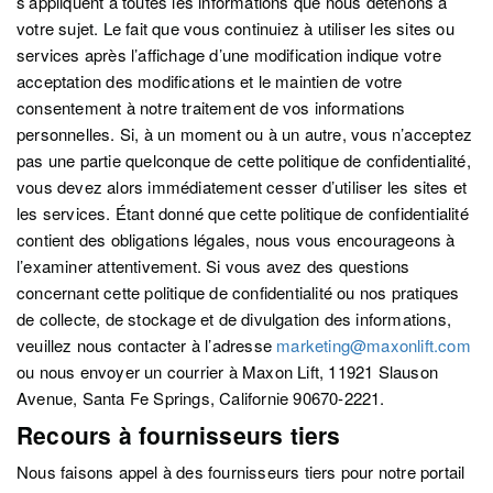
s’appliquent à toutes les informations que nous détenons à
votre sujet. Le fait que vous continuiez à utiliser les sites ou
services après l’affichage d’une modification indique votre
acceptation des modifications et le maintien de votre
consentement à notre traitement de vos informations
personnelles. Si, à un moment ou à un autre, vous n’acceptez
pas une partie quelconque de cette politique de confidentialité,
vous devez alors immédiatement cesser d’utiliser les sites et
les services. Étant donné que cette politique de confidentialité
contient des obligations légales, nous vous encourageons à
l’examiner attentivement. Si vous avez des questions
concernant cette politique de confidentialité ou nos pratiques
de collecte, de stockage et de divulgation des informations,
veuillez nous contacter à l’adresse
marketing@maxonlift.com
ou nous envoyer un courrier à Maxon Lift, 11921 Slauson
Avenue, Santa Fe Springs, Californie 90670-2221.
Recours à fournisseurs tiers
Nous faisons appel à des fournisseurs tiers pour notre portail