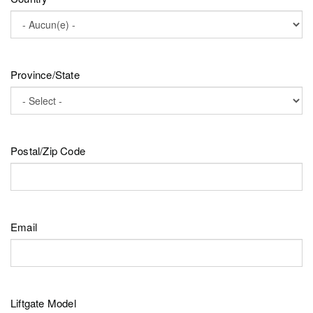
Province/State
Postal/Zip Code
Email
Liftgate Model