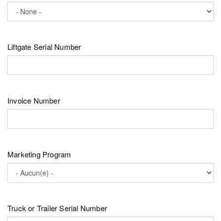
Liftgate Serial Number
Invoice Number
Marketing Program
Truck or Trailer Serial Number