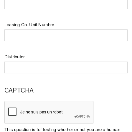
Leasing Co. Unit Number
Distributor
CAPTCHA
This question is for testing whether or not you are a human