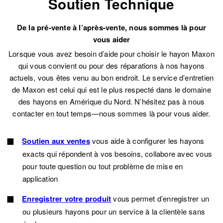
Soutien Technique
De la pré-vente à l’après-vente, nous sommes là pour
vous aider
Lorsque vous avez besoin d’aide pour choisir le hayon Maxon
qui vous convient ou pour des réparations à nos hayons
actuels, vous êtes venu au bon endroit. Le service d’entretien
de Maxon est celui qui est le plus respecté dans le domaine
des hayons en Amérique du Nord. N’hésitez pas à nous
contacter en tout temps—nous sommes là pour vous aider.
Soutien aux ventes
vous aide à configurer les hayons
exacts qui répondent à vos besoins, collabore avec vous
pour toute question ou tout problème de mise en
application
Enregistrer votre produit
vous permet d’enregistrer un
ou plusieurs hayons pour un service à la clientèle sans