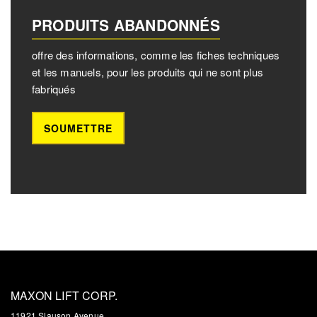
PRODUITS ABANDONNÉS
offre des informations, comme les fiches techniques
et les manuels, pour les produits qui ne sont plus
fabriqués
SOUMETTRE
MAXON LIFT CORP.
11921 Slauson Avenue