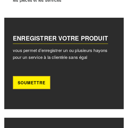
ENREGISTRER VOTRE PRODUIT
vous permet d’enregistrer un ou plusieurs hayons
pour un service à la clientèle sans égal
SOUMETTRE