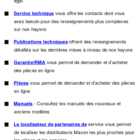
égal
Service technique
vous offre les contacts dont vous
avez besoin pour des renseignements plus complexes
sur nos hayons
Publications techniques
offrent des renseignements
détaillés sur les dernières mises à niveau de nos hayons
Garantie/RMA
vous permet de demander et d’acheter
des pièces en ligne
Pièces
vous permet de demander et d’acheter des pièces
en ligne
Manuels
- Consultez les manuels des nouveaux et
anciens modèles
Le localisateur de partenaires de
service vous permet
de localiser les distributeurs Maxon les plus proches pour
les pièces et les services